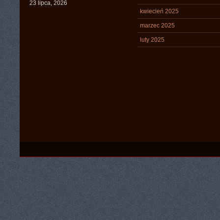
23 lipca, 2026
kwiecień 2025
marzec 2025
luty 2025