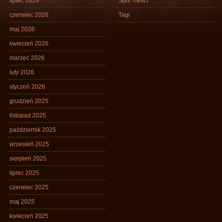
lipiec 2026
Spis Treści
czerwiec 2026
Tagi
maj 2026
kwiecień 2026
marzec 2026
luty 2026
styczeń 2026
grudzień 2025
listopad 2025
październik 2025
wrzesień 2025
sierpień 2025
lipiec 2025
czerwiec 2025
maj 2025
kwiecień 2025