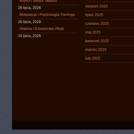
Artyści i Studia Tatuażu
sierpień 2025
28 lipca, 2026
Motywacja i Psychologia Treningu
lipiec 2025
26 lipca, 2026
czerwiec 2025
Historia i Dziedzictwo Afryki
maj 2025
24 lipca, 2026
kwiecień 2025
marzec 2025
luty 2025