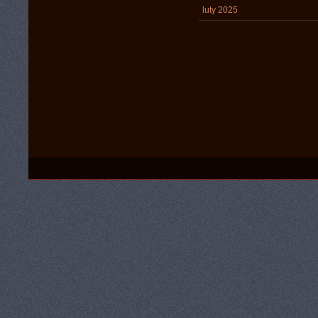
luty 2025