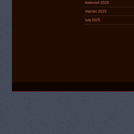
kwiecień 2025
marzec 2025
luty 2025