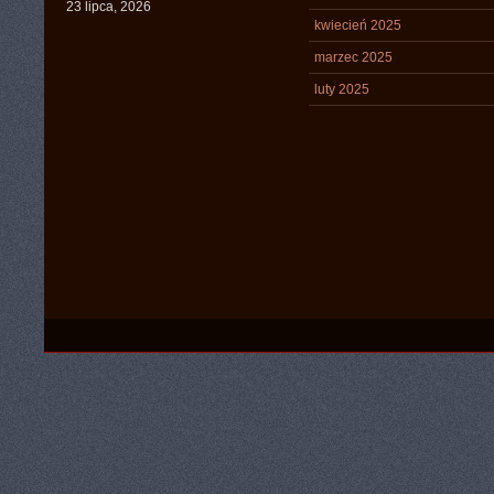
23 lipca, 2026
kwiecień 2025
marzec 2025
luty 2025