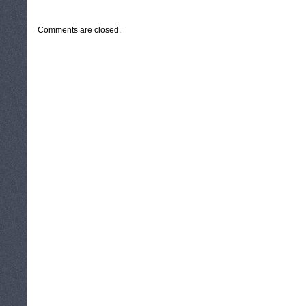
CATEGORIES:
TURYSTYKA, PODRÓŻE
Comments are closed.