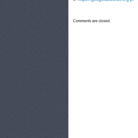
CATEGORIES:
TURYSTYKA, PODRÓŻE
Comments are closed.