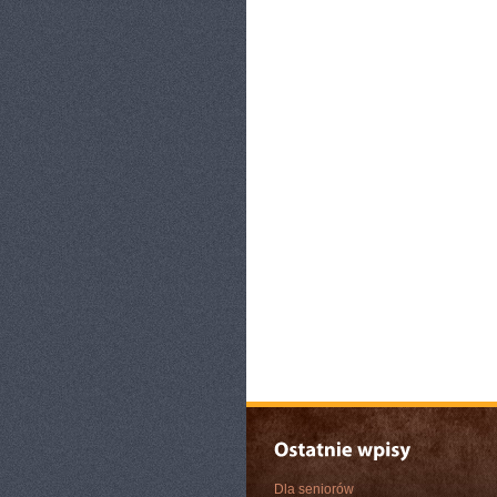
Dla seniorów