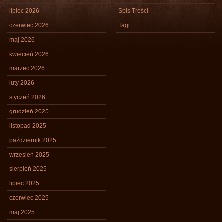
lipiec 2026
Spis Treści
czerwiec 2026
Tagi
maj 2026
kwiecień 2026
marzec 2026
luty 2026
styczeń 2026
grudzień 2025
listopad 2025
październik 2025
wrzesień 2025
sierpień 2025
lipiec 2025
czerwiec 2025
maj 2025