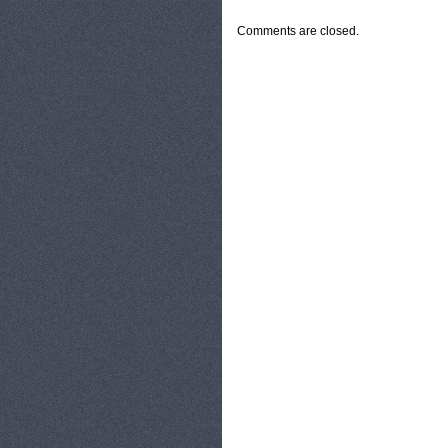
Comments are closed.