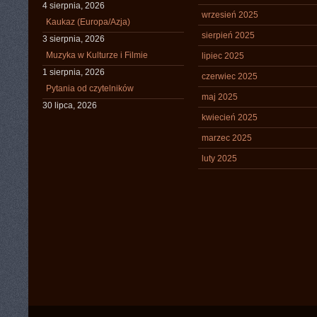
4 sierpnia, 2026
wrzesień 2025
Kaukaz (Europa/Azja)
sierpień 2025
3 sierpnia, 2026
Muzyka w Kulturze i Filmie
lipiec 2025
1 sierpnia, 2026
czerwiec 2025
Pytania od czytelników
maj 2025
30 lipca, 2026
kwiecień 2025
marzec 2025
luty 2025