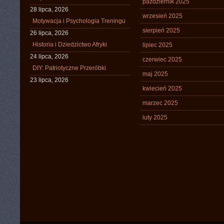
październik 2025
28 lipca, 2026
wrzesień 2025
Motywacja i Psychologia Treningu
sierpień 2025
26 lipca, 2026
Historia i Dziedzictwo Afryki
lipiec 2025
24 lipca, 2026
czerwiec 2025
DIY: Patriotyczne Przeróbki
maj 2025
23 lipca, 2026
kwiecień 2025
marzec 2025
luty 2025