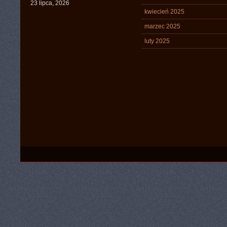
23 lipca, 2026
kwiecień 2025
marzec 2025
luty 2025