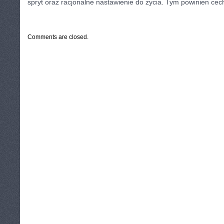
spryt oraz racjonalne nastawienie do życia. Tym powinien cec
CATEGORIES:
TURYSTYKA, PODRÓŻE
Comments are closed.