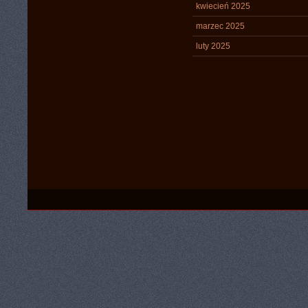
kwiecień 2025
marzec 2025
luty 2025