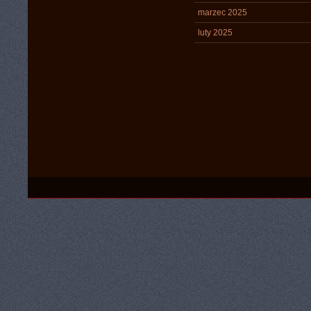
marzec 2025
luty 2025