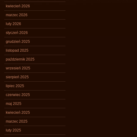
kwiecień 2026
marzec 2026
luty 2026
styczeń 2026
grudzień 2025
listopad 2025
październik 2025
wrzesień 2025
sierpień 2025
lipiec 2025
czerwiec 2025
maj 2025
kwiecień 2025
marzec 2025
luty 2025