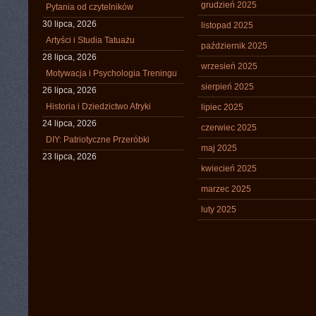
grudzień 2025
Pytania od czytelników
30 lipca, 2026
listopad 2025
Artyści i Studia Tatuażu
październik 2025
28 lipca, 2026
wrzesień 2025
Motywacja i Psychologia Treningu
sierpień 2025
26 lipca, 2026
Historia i Dziedzictwo Afryki
lipiec 2025
24 lipca, 2026
czerwiec 2025
DIY: Patriotyczne Przeróbki
maj 2025
23 lipca, 2026
kwiecień 2025
marzec 2025
luty 2025