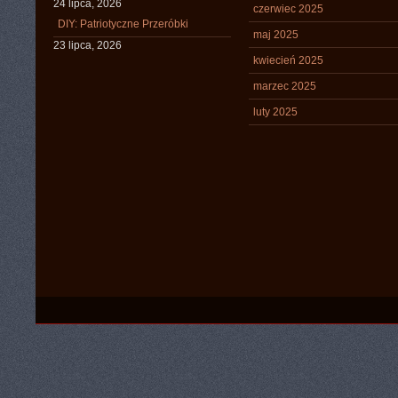
24 lipca, 2026
czerwiec 2025
DIY: Patriotyczne Przeróbki
maj 2025
23 lipca, 2026
kwiecień 2025
marzec 2025
luty 2025