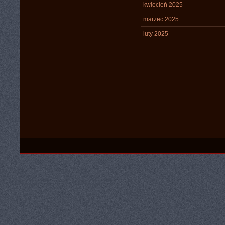
kwiecień 2025
marzec 2025
luty 2025