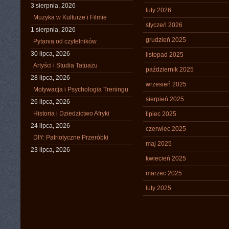
3 sierpnia, 2026
luty 2026
Muzyka w Kulturze i Filmie
styczeń 2026
1 sierpnia, 2026
grudzień 2025
Pytania od czytelników
30 lipca, 2026
listopad 2025
Artyści i Studia Tatuażu
październik 2025
28 lipca, 2026
wrzesień 2025
Motywacja i Psychologia Treningu
sierpień 2025
26 lipca, 2026
Historia i Dziedzictwo Afryki
lipiec 2025
24 lipca, 2026
czerwiec 2025
DIY: Patriotyczne Przeróbki
maj 2025
23 lipca, 2026
kwiecień 2025
marzec 2025
luty 2025