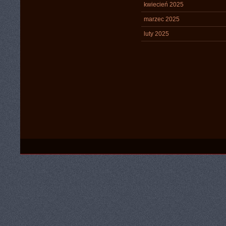
kwiecień 2025
marzec 2025
luty 2025