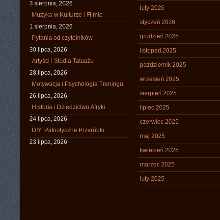
3 sierpnia, 2026
luty 2026
Muzyka w Kulturze i Filmie
styczeń 2026
1 sierpnia, 2026
grudzień 2025
Pytania od czytelników
30 lipca, 2026
listopad 2025
Artyści i Studia Tatuażu
październik 2025
28 lipca, 2026
wrzesień 2025
Motywacja i Psychologia Treningu
sierpień 2025
26 lipca, 2026
Historia i Dziedzictwo Afryki
lipiec 2025
24 lipca, 2026
czerwiec 2025
DIY: Patriotyczne Przeróbki
maj 2025
23 lipca, 2026
kwiecień 2025
marzec 2025
luty 2025