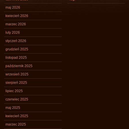
maj 2026
kwiecień 2026
marzec 2026
luty 2026
styczeń 2026
grudzień 2025
listopad 2025
październik 2025
wrzesień 2025
sierpień 2025
lipiec 2025
czerwiec 2025
maj 2025
kwiecień 2025
marzec 2025