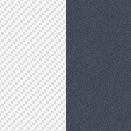
CHLERZ