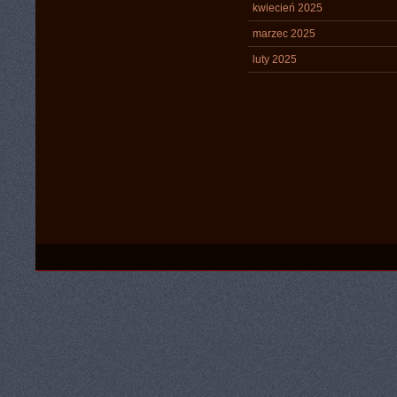
kwiecień 2025
marzec 2025
luty 2025