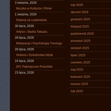
3 sierpnia, 2026
luty 2026
Muzyka w Kulturze i Filmie
styczeń 2026
1 sierpnia, 2026
grudzień 2025
Pytania od czytelników
30 lipca, 2026
listopad 2025
Artyści i Studia Tatuażu
październik 2025
28 lipca, 2026
wrzesień 2025
Motywacja i Psychologia Treningu
sierpień 2025
26 lipca, 2026
Historia i Dziedzictwo Afryki
lipiec 2025
24 lipca, 2026
czerwiec 2025
DIY: Patriotyczne Przeróbki
maj 2025
23 lipca, 2026
kwiecień 2025
marzec 2025
luty 2025