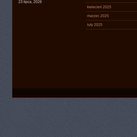
23 lipca, 2026
kwiecień 2025
marzec 2025
luty 2025